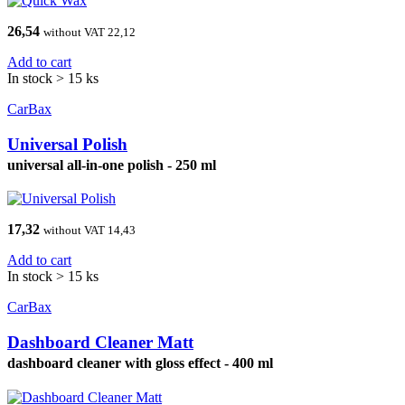
26,54
without VAT 22,12
Add to cart
In stock > 15 ks
CarBax
Universal Polish
universal all-in-one polish - 250 ml
17,32
without VAT 14,43
Add to cart
In stock > 15 ks
CarBax
Dashboard Cleaner Matt
dashboard cleaner with gloss effect - 400 ml