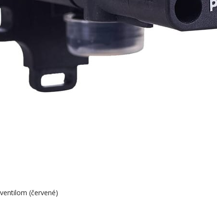
ventilom (červené)