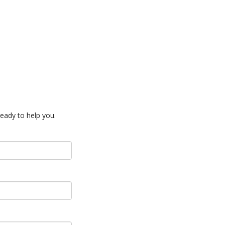
eady to help you.