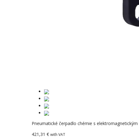
Pneumatické čerpadlo chémie s elektromagnetickým 
421,31 €
with VAT