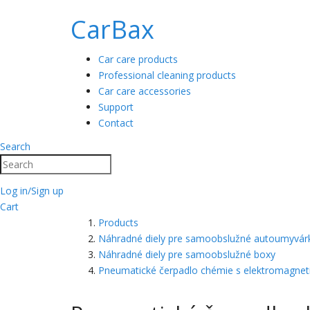
CarBax
Car care products
Professional cleaning products
Car care accessories
Support
Contact
Search
Search
Log in/Sign up
Cart
Products
Náhradné diely pre samoobslužné autoumyvár
Náhradné diely pre samoobslužné boxy
Pneumatické čerpadlo chémie s elektromagnet