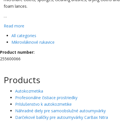
foam lances.
…
Read more
All categories
Mikrovláknové rukavice
Product number:
255600066
Products
Autokozmetika
Profesionálne čistiace prostriedky
Príslušenstvo k autokozmetike
Náhradné diely pre samoobslužné autoumyvárky
Darčekové balíčky pre autoumyvárky CarBax Nitra