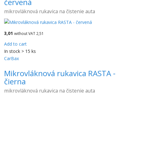
červená
mikrovláknová rukavica na čistenie auta
3,01
without VAT 2,51
Add to cart
In stock > 15 ks
CarBax
Mikrovláknová rukavica RASTA -
čierna
mikrovláknová rukavica na čistenie auta