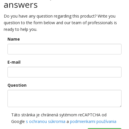
answers
Do you have any question regarding this product? Write you
question to the form below and our team of professionals is
ready to help you.
Name
E-mail
Question
Táto stránka je chránená sytémom reCAPTCHA od
Google
s ochranou súkromia
a
podmienkami používania